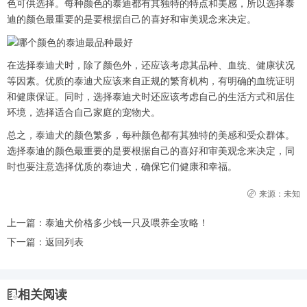
色可供选择。每种颜色的泰迪都有其独特的特点和美感，所以选择泰
迪的颜色最重要的是要根据自己的喜好和审美观念来决定。
在选择泰迪犬时，除了颜色外，还应该考虑其品种、血统、健康状况
等因素。优质的泰迪犬应该来自正规的繁育机构，有明确的血统证明
和健康保证。同时，选择泰迪犬时还应该考虑自己的生活方式和居住
环境，选择适合自己家庭的宠物犬。
总之，泰迪犬的颜色繁多，每种颜色都有其独特的美感和受众群体。
选择泰迪的颜色最重要的是要根据自己的喜好和审美观念来决定，同
时也要注意选择优质的泰迪犬，确保它们健康和幸福。
来源：未知
上一篇：
泰迪犬价格多少钱一只及喂养全攻略！
下一篇：
返回列表
相关阅读